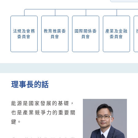
法規及會務
教育推廣委
國際關係委
產業及金融
委員會
員會
員會
委員會
理事長的話
能源是國家發展的基礎，
也是產業競爭力的重要關
鍵。