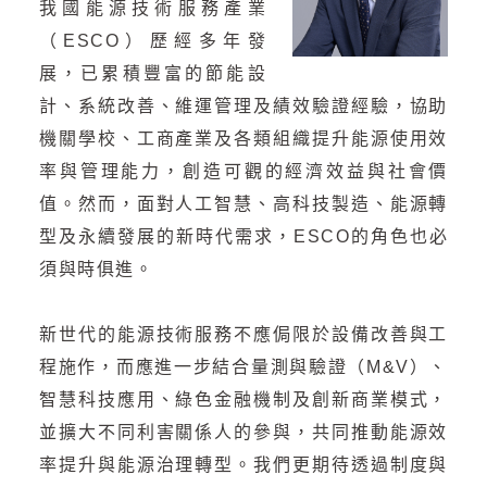
我國能源技術服務產業
（ESCO）歷經多年發
展，已累積豐富的節能設
計、系統改善、維運管理及績效驗證經驗，協助
機關學校、工商產業及各類組織提升能源使用效
率與管理能力，創造可觀的經濟效益與社會價
值。然而，面對人工智慧、高科技製造、能源轉
型及永續發展的新時代需求，ESCO的角色也必
須與時俱進。
新世代的能源技術服務不應侷限於設備改善與工
程施作，而應進一步結合量測與驗證（M&V）、
智慧科技應用、綠色金融機制及創新商業模式，
並擴大不同利害關係人的參與，共同推動能源效
率提升與能源治理轉型。我們更期待透過制度與