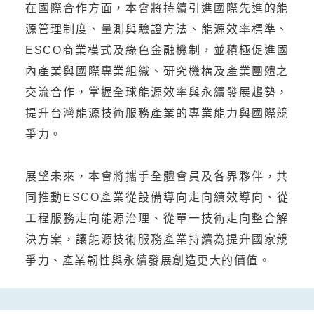
在國際合作方面，本會將持續引進國際先進的能
源管理制度、量測與驗證方法、能源效率標準、
ESCO商業模式及綠色金融機制，並積極促進國
內產業與國際專業組織、研究機構及產業團體之
交流合作，掌握全球能源效率與永續發展趨勢，
提升台灣能源技術服務產業的專業能力與國際競
爭力。
展望未來，本會將攜手全體會員及各界夥伴，共
同推動ESCO產業從設備導向走向績效導向、從
工程服務走向能源治理、從單一技術走向整合解
決方案，讓能源技術服務產業持續為提升國家競
爭力、產業韌性與永續發展創造更大的價值。