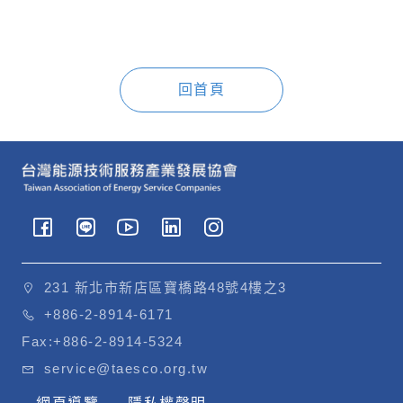
回首頁
231 新北市新店區寶橋路48號4樓之3
+886-2-8914-6171
Fax:
+886-2-8914-5324
service@taesco.org.tw