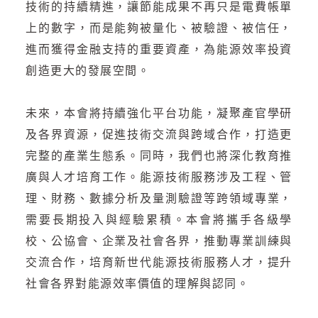
技術的持續精進，讓節能成果不再只是電費帳單
上的數字，而是能夠被量化、被驗證、被信任，
進而獲得金融支持的重要資產，為能源效率投資
創造更大的發展空間。
未來，本會將持續強化平台功能，凝聚產官學研
及各界資源，促進技術交流與跨域合作，打造更
完整的產業生態系。同時，我們也將深化教育推
廣與人才培育工作。能源技術服務涉及工程、管
理、財務、數據分析及量測驗證等跨領域專業，
需要長期投入與經驗累積。本會將攜手各級學
校、公協會、企業及社會各界，推動專業訓練與
交流合作，培育新世代能源技術服務人才，提升
社會各界對能源效率價值的理解與認同。