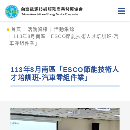
台灣能源技術服務產業發展協會
首頁
活動資訊
活動集錦
113年8月南區「ESCO節能技術人才培訓班-汽
車零組件業」
113年8月南區「ESCO節能技術人
才培訓班-汽車零組件業」