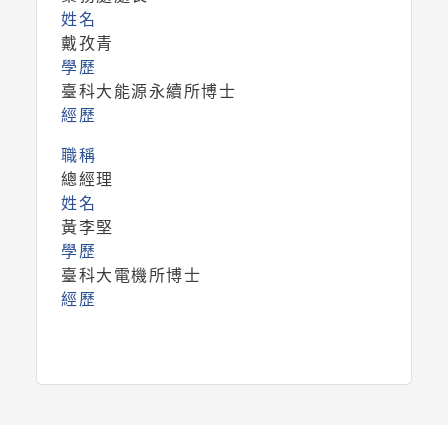
姓名
戴孜青
學歷
臺科大能源永續所博士
經歷
職稱
總經理
姓名
黃李堅
學歷
臺科大電機所博士
經歷