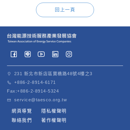
回上一頁
231 新北市新店區寶橋路48號4樓之3
+886-2-8914-6171
Fax:
+886-2-8914-5324
service@taesco.org.tw
網頁導覽
隱私權聲明
聯絡我們
著作權聲明