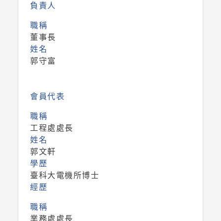
負責人
職稱
董事長
姓名
郭守富
會員代表
職稱
工程處處長
姓名
郭文軒
學歷
臺科大電機所博士
經歷
職稱
業務處處長