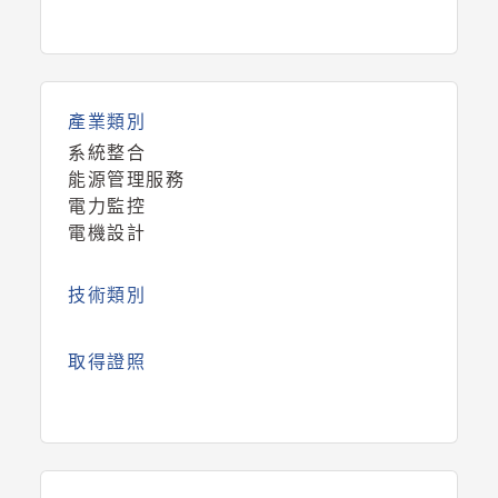
產業類別
系統整合
能源管理服務
電力監控
電機設計
技術類別
取得證照