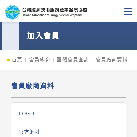
台灣能源技術服務產業發展協會
加入會員
首頁
會員廠商
團體會員查詢
會員廠商資料
會員廠商資料
LOGO
官方網址