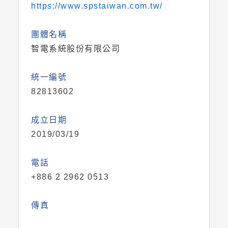
https://www.spstaiwan.com.tw/
團體名稱
智電系統股份有限公司
統一編號
82813602
成立日期
2019/03/19
電話
+886 2 2962 0513
傳真