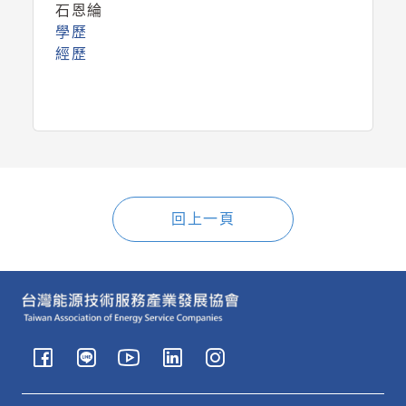
石恩綸
學歷
經歷
回上一頁