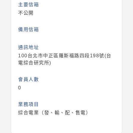
主要信箱
不公開
備用信箱
通訊地址
100台北市中正區羅斯福路四段198號(台
電綜合研究所)
會員人數
0
業務項目
綜合電業（發、輸、配、售電）