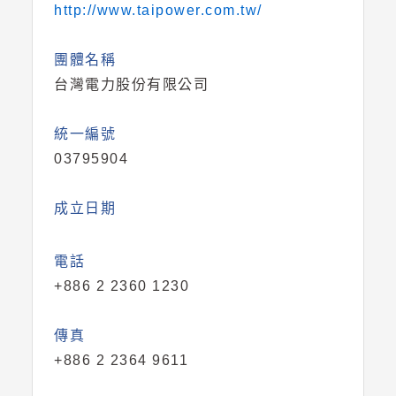
http://www.taipower.com.tw/
團體名稱
台灣電力股份有限公司
統一編號
03795904
成立日期
電話
+886 2 2360 1230
傳真
+886 2 2364 9611