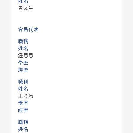
姓名
曾文生
會員代表
職稱
姓名
鍾思思
學歷
經歷
職稱
姓名
王金墩
學歷
經歷
職稱
姓名