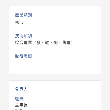
產業類別
電力
技術類別
綜合電業（發、輸、配、售電）
取得證照
負責人
職稱
董事長