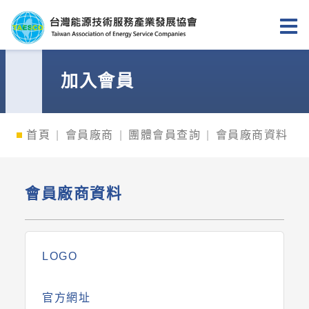
台灣能源技術服務產業發展協會
加入會員
首頁
會員廠商
團體會員查詢
會員廠商資料
會員廠商資料
LOGO
官方網址