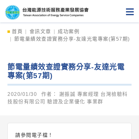
台灣能源技術服務產業發展協會
首頁
會訊文章
成功案例
節電量績效查證實務分享-友達光電專案(第57期)
節電量績效查證實務分享-友達光電
專案(第57期)
2020/01/30
作者：
謝振誠 專案經理 台灣檢驗科
技股份有限公司 驗證及企業優化 事業群
請參閱電子檔！