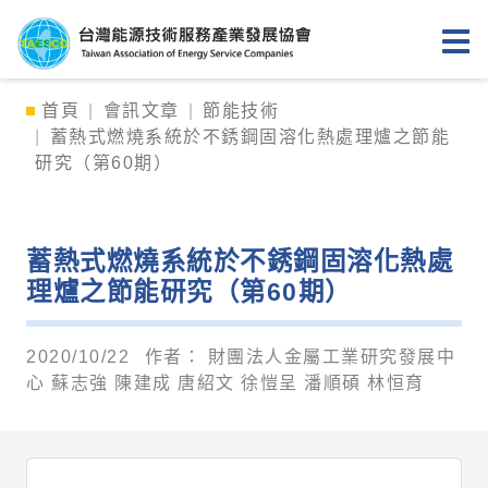
台灣能源技術服務產業發展協會
首頁
會訊文章
節能技術
蓄熱式燃燒系統於不銹鋼固溶化熱處理爐之節能
研究（第60期）
蓄熱式燃燒系統於不銹鋼固溶化熱處
理爐之節能研究（第60期）
2020/10/22
作者：
財團法人金屬工業研究發展中
心 蘇志強 陳建成 唐紹文 徐愷呈 潘順碩 林恒育