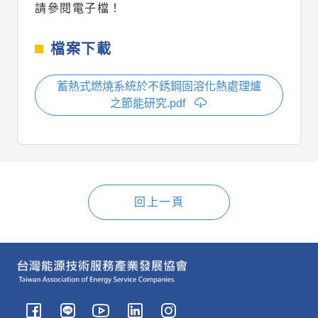
請參閱電子檔！
檔案下載
蓄熱式燃燒系統於不銹鋼固溶化熱處理爐
之節能研究.pdf
回上一頁