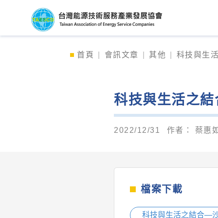
台灣能源技術服務產
首頁
會訊文章
其他
科技與生活
科技與生活之結
2022/12/31
作者：
蔡惠如
檔案下載
科技與生活之結合—沙崙