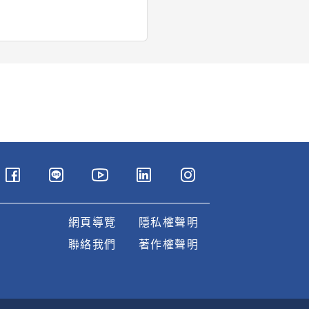
網頁導覽
隱私權聲明
聯絡我們
著作權聲明