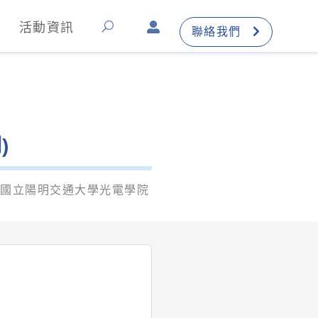
活動資訊
聯絡我們
)
、國立陽明交通大學光電學院