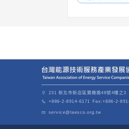
231 新北市新店區寶橋路48號4樓之3
+886-2-8914-6171
Fax:
+886-2-891
service@taesco.org.tw