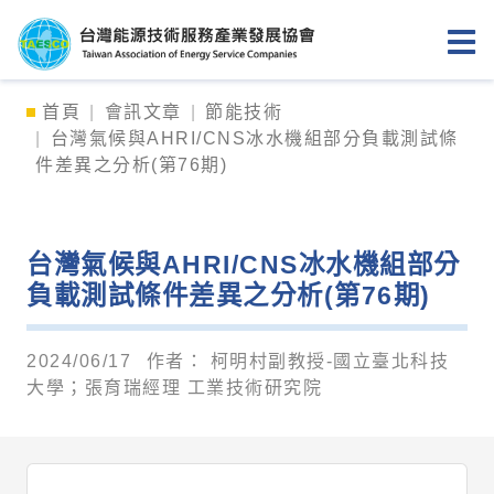
台灣能源技術服務產業發展協會
首頁
會訊文章
節能技術
台灣氣候與AHRI/CNS冰水機組部分負載測試條
件差異之分析(第76期)
台灣氣候與AHRI/CNS冰水機組部分
負載測試條件差異之分析(第76期)
2024/06/17
作者：
柯明村副教授-國立臺北科技
大學；張育瑞經理 工業技術研究院