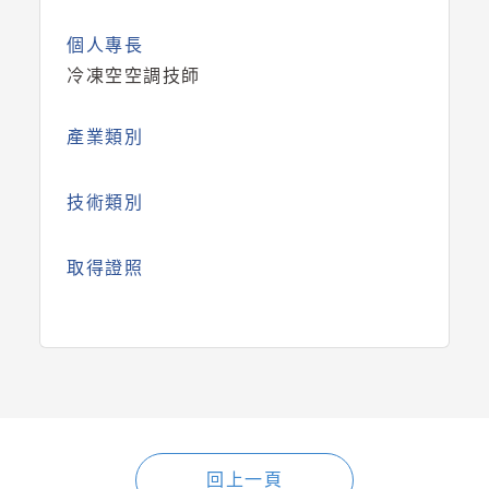
個人專長
冷凍空空調技師
產業類別
技術類別
取得證照
回上一頁