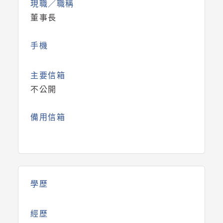
現職／職稱
董事長
手機
主要信箱
不公開
備用信箱
學歷
經歷