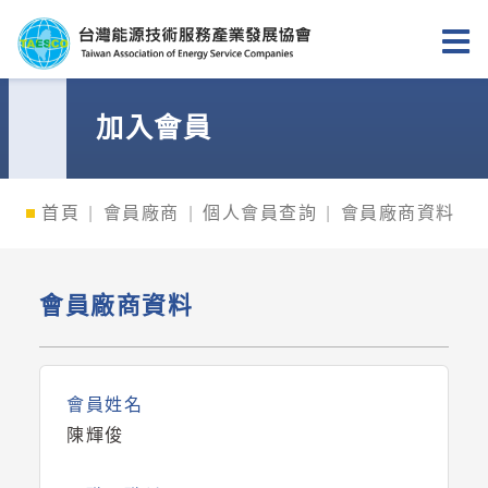
台灣能源技術服務產業發展協會
加入會員
首頁
會員廠商
個人會員查詢
會員廠商資料
會員廠商資料
會員姓名
陳輝俊