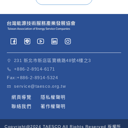
231 新北市新店區寶橋路48號4樓之3
+886-2-8914-6171
Fax:
+886-2-8914-5324
service@taesco.org.tw
網頁導覽
隱私權聲明
聯絡我們
著作權聲明
Copyright@2024 TAESCO All Rights Reserved 版權所