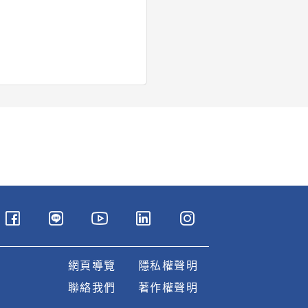
網頁導覽
隱私權聲明
聯絡我們
著作權聲明