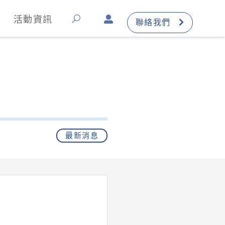
活動資訊
聯絡我們
最新消息